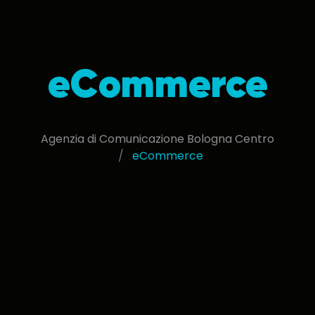
eCommerce
Agenzia di Comunicazione Bologna Centro
eCommerce