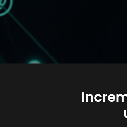
Increm