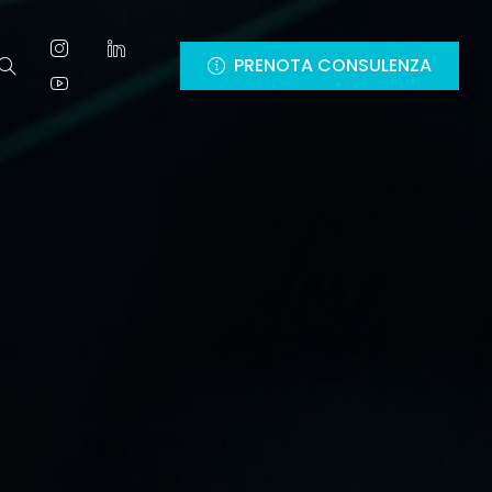
PRENOTA CONSULENZA