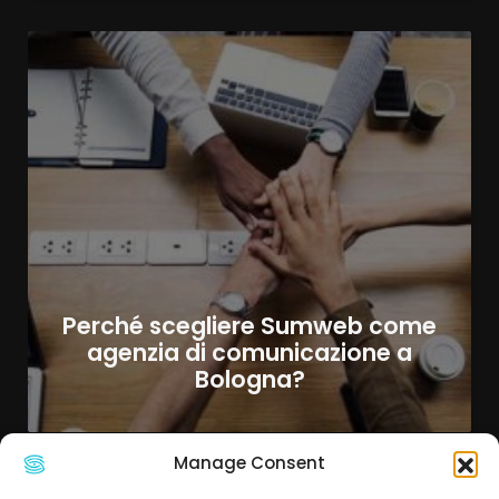
Perché scegliere Sumweb come
agenzia di comunicazione a
Bologna?
Manage Consent