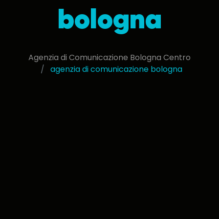
bologna
Agenzia di Comunicazione Bologna Centro
agenzia di comunicazione bologna