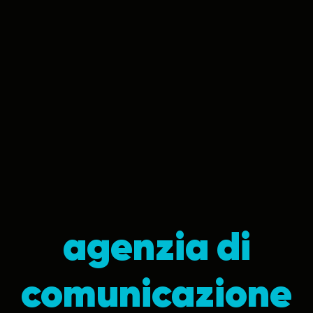
agenzia di
comunicazione