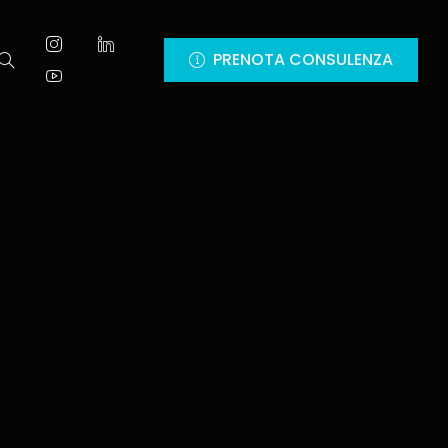
PRENOTA CONSULENZA