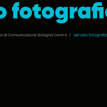
o fotograf
a di Comunicazione Bologna Centro
servizio fotografi