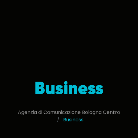
Business
Agenzia di Comunicazione Bologna Centro
Business