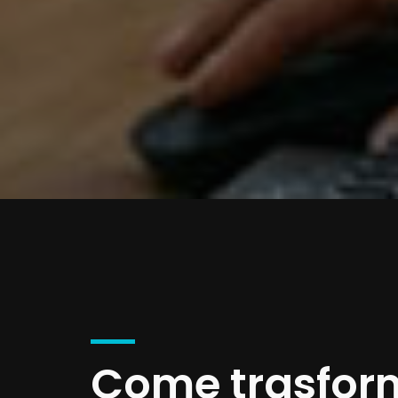
Come trasform