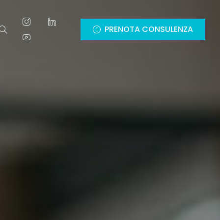
PRENOTA CONSULENZA