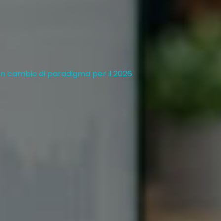
 un cambio di paradigma per il 2026