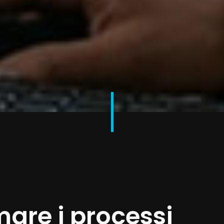
are i processi