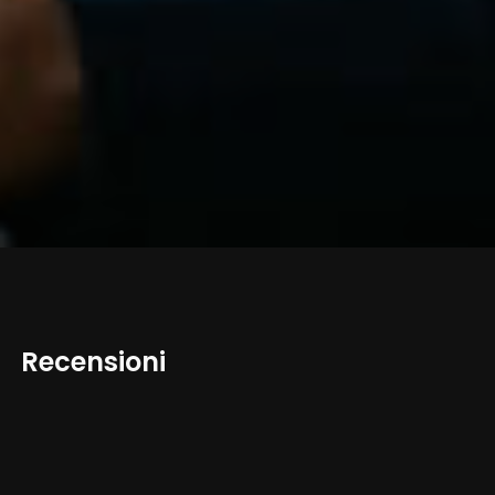
Recensioni