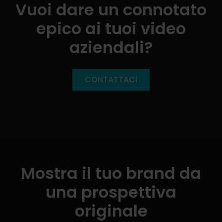
Vuoi dare un connotato
epico ai tuoi video
aziendali?
CONTATTACI
Mostra il tuo brand da
una prospettiva
originale