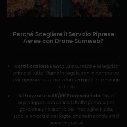
Perché Scegliere il Servizio Riprese
Aeree con Drone Sumweb?
Certificazione ENAC:
La sicurezza e la legalità
prima di tutto. Siamo in regola con la normativa,
per operare in totale sicurezza anche in scenari
urbani.
Attrezzatura 4K/6K Professionale:
Droni
equipaggiati con sensori di alta gamma per
garantire una qualità dell’immagine nitida,
stabile e ricca di dettaglio, anche in condizioni di
luce complesse.