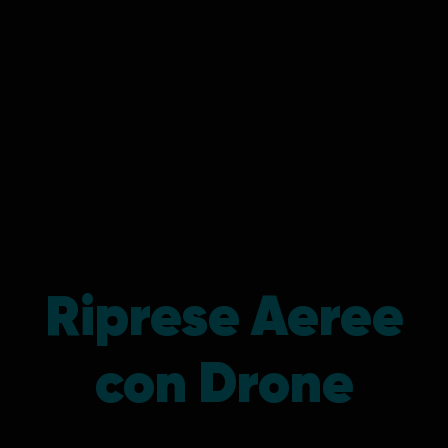
Riprese Aeree
con Drone