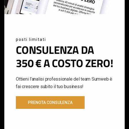
posti limitati
CONSULENZA DA
350 € A COSTO ZERO!
Ottieni l'analisi professionale del team Sumweb è
fai crescere subito il tuo business!
PRENOTA CONSULENZA