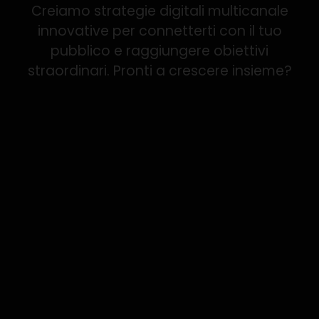
Creiamo strategie digitali multicanale
innovative per connetterti con il tuo
pubblico e raggiungere obiettivi
straordinari. Pronti a crescere insieme?