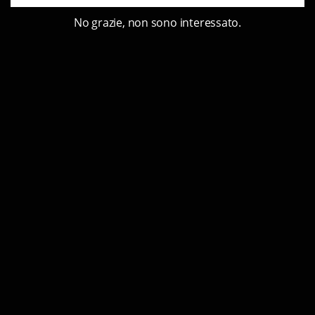
No grazie, non sono interessato.