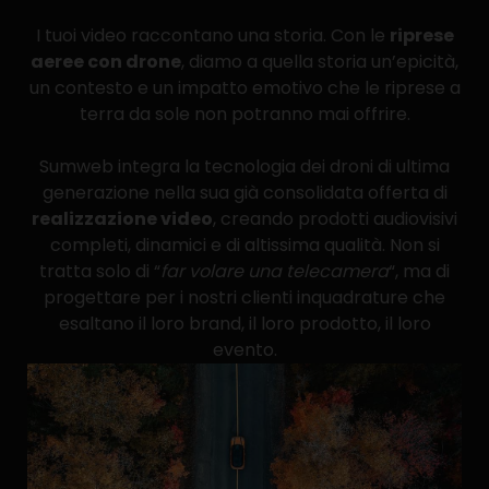
I tuoi video raccontano una storia. Con le
riprese
aeree con drone
, diamo a quella storia un’epicità,
un contesto e un impatto emotivo che le riprese a
terra da sole non potranno mai offrire.
Sumweb integra la tecnologia dei droni di ultima
generazione nella sua già consolidata offerta di
realizzazione video
, creando prodotti audiovisivi
completi, dinamici e di altissima qualità. Non si
tratta solo di “
far volare una telecamera
“, ma di
progettare per i nostri clienti inquadrature che
esaltano il loro brand, il loro prodotto, il loro
evento.