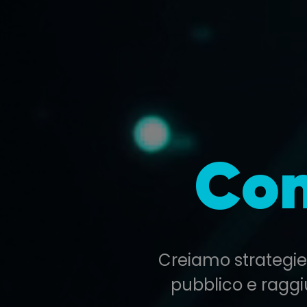
Con
Creiamo strategie 
pubblico e raggiu