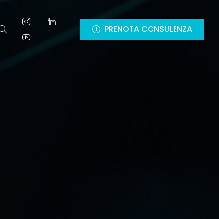
PRENOTA CONSULENZA