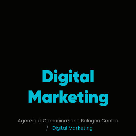
Digital
Marketing
Agenzia di Comunicazione Bologna Centro
Digital Marketing