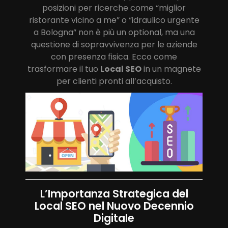
posizioni per ricerche come “miglior
ristorante vicino a me” o “idraulico urgente
a Bologna” non è più un optional, ma una
questione di sopravvivenza per le aziende
con presenza fisica. Ecco come
trasformare il tuo
Local SEO
in un magnete
per clienti pronti all’acquisto.
L’Importanza Strategica del
Local SEO nel Nuovo Decennio
Digitale