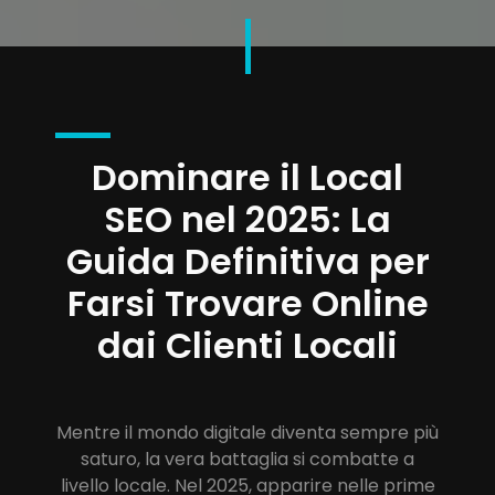
Dominare il Local
SEO nel 2025: La
Guida Definitiva per
Farsi Trovare Online
dai Clienti Locali
Mentre il mondo digitale diventa sempre più
saturo, la vera battaglia si combatte a
livello locale. Nel 2025, apparire nelle prime