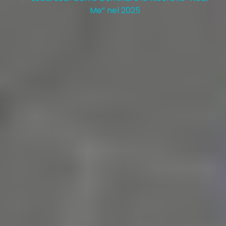
Me” nel 2025