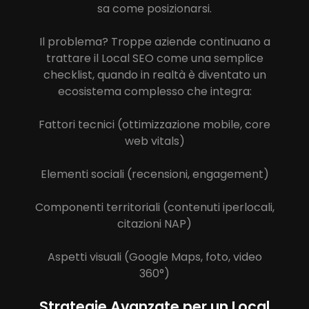
sa come posizionarsi.
Il problema? Troppe aziende continuano a
trattare il Local SEO come una semplice
checklist, quando in realtà è diventato un
ecosistema complesso che integra:
Fattori tecnici (ottimizzazione mobile, core
web vitals)
Elementi sociali (recensioni, engagement)
Componenti territoriali (contenuti iperlocali,
citazioni NAP)
Aspetti visuali (Google Maps, foto, video
360°)
Strategie Avanzate per un Local