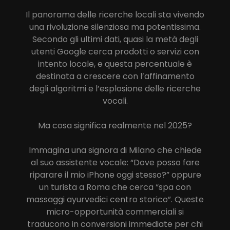
Il panorama delle ricerche locali sta vivendo
una rivoluzione silenziosa ma potentissima.
Secondo gli ultimi dati, quasi la metà degli
utenti Google cerca prodotti o servizi con
intento locale, e questa percentuale è
destinata a crescere con l’affinamento
degli algoritmi e l’esplosione delle ricerche
vocali.
Ma cosa significa realmente nel 2025?
Immagina una signora di Milano che chiede
al suo assistente vocale: “Dove posso fare
riparare il mio iPhone oggi stesso?” oppure
un turista a Roma che cerca “spa con
massaggi ayurvedici centro storico”. Queste
micro-opportunità commerciali si
traducono in conversioni immediate per chi