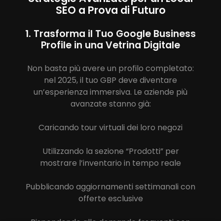
SEO a Prova di Futuro
1. Trasforma il Tuo Google Business
Profile in una Vetrina Digitale
Non basta più avere un profilo completato:
nel 2025, il tuo GBP deve diventare
un’esperienza immersiva. Le aziende più
avanzate stanno già:
Caricando tour virtuali dei loro negozi
Utilizzando la sezione “Prodotti” per
mostrare l’inventario in tempo reale
Pubblicando aggiornamenti settimanali con
offerte esclusive