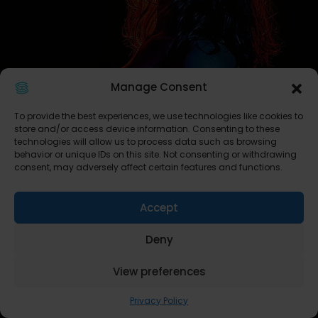
Manage Consent
To provide the best experiences, we use technologies like cookies to
store and/or access device information. Consenting to these
technologies will allow us to process data such as browsing
behavior or unique IDs on this site. Not consenting or withdrawing
consent, may adversely affect certain features and functions.
Accept
Deny
View preferences
Privacy Policy