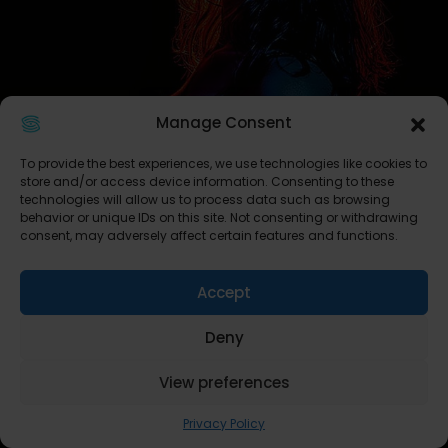
Manage Consent
To provide the best experiences, we use technologies like cookies to
store and/or access device information. Consenting to these
technologies will allow us to process data such as browsing
behavior or unique IDs on this site. Not consenting or withdrawing
consent, may adversely affect certain features and functions.
Accept
Deny
View preferences
Privacy Policy