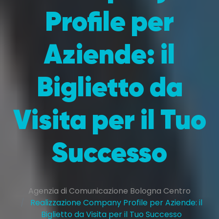
Profile per
Aziende: il
Biglietto da
Visita per il Tuo
Successo
Agenzia di Comunicazione Bologna Centro
Realizzazione Company Profile per Aziende: il
Biglietto da Visita per il Tuo Successo