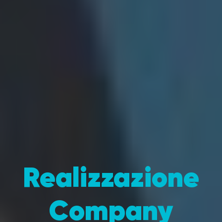
Realizzazione
Company