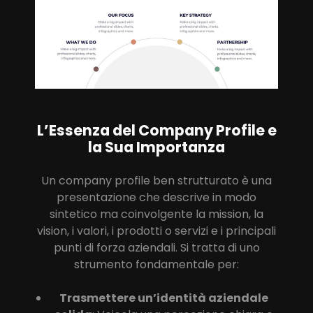
L’Essenza del Company Profile e
la Sua Importanza
Un company profile ben strutturato è una
presentazione che descrive in modo
sintetico ma coinvolgente la mission, la
vision, i valori, i prodotti o servizi e i principali
punti di forza aziendali. Si tratta di uno
strumento fondamentale per:
Trasmettere un’identità aziendale