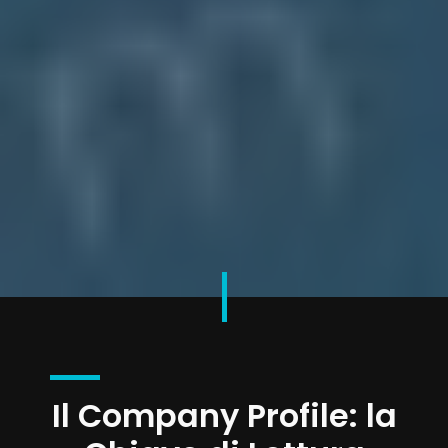
Il Company Profile: la