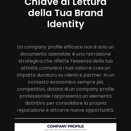
Chiave di Lettura
della Tua Brand
Identity
Un company profile efficace non è solo un
documento aziendale: è una narrazione
strategica che riflette l’essenza della tua
attività, comunica i tuoi valori e crea un
impatto duraturo su clienti e partner. In un
contesto economico sempre più
competitivo, dotarsi di un company profile
professionale rappresenta un elemento
distintivo per consolidare la propria
reputazione e attrarre nuove opportunità.