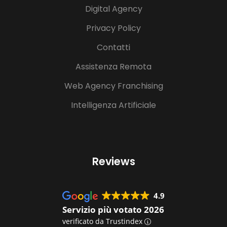
Digital Agency
Privacy Policy
Contatti
Assistenza Remota
Web Agency Franchising
Intelligenza Artificiale
Reviews
4.9
Servizio più votato 2026
verificato da Trustindex