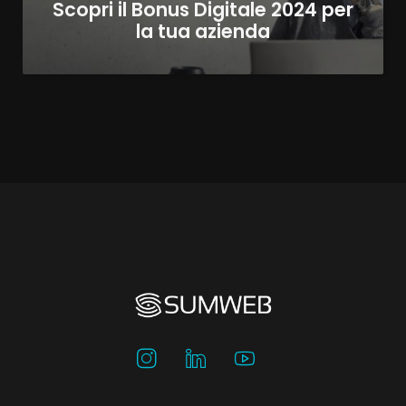
Scopri il Bonus Digitale 2024 per
la tua azienda