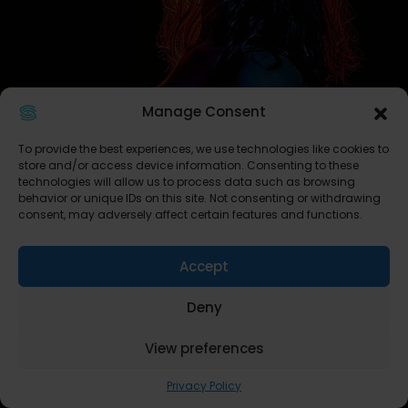
Manage Consent
To provide the best experiences, we use technologies like cookies to
store and/or access device information. Consenting to these
technologies will allow us to process data such as browsing
behavior or unique IDs on this site. Not consenting or withdrawing
consent, may adversely affect certain features and functions.
Accept
Deny
View preferences
Privacy Policy