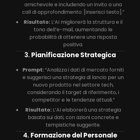
amichevole e includendo un invito a una
call di approfondimento: [inserisci testo].”
Risultato:
L’AI migliorerà la struttura e il
tono dell’e-mail, aumentando le
probabilità di ottenere una risposta
positiva.
3.
Pianificazione Strategica
Prompt:
“Analizza i dati di mercato forniti
e suggerisci una strategia di lancio per un
nuovo prodotto nel settore tech,
considerando il target di riferimento, i
competitor e le tendenze attuali.”
Risultato:
L’AI elaborerà una strategia
basata sui dati, con azioni concrete e
tempistiche suggerite.
4.
Formazione del Personale