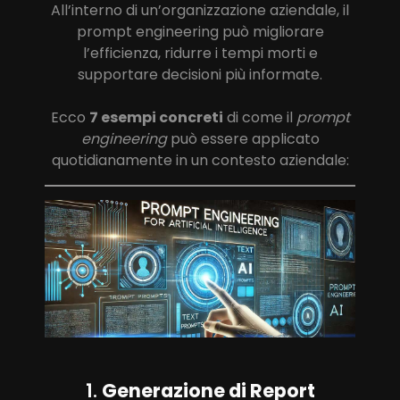
All’interno di un’organizzazione aziendale, il
prompt engineering può migliorare
l’efficienza, ridurre i tempi morti e
supportare decisioni più informate.
Ecco
7 esempi concreti
di come il
prompt
engineering
può essere applicato
quotidianamente in un contesto aziendale:
1.
Generazione di Report