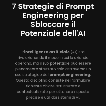
7 Strategie di Prompt
Engineering per
Sbloccare il
Potenziale dell'AI
L’
intelligenza artificiale
(AI) sta
rivoluzionando il modo in cui le aziende
operano, ma il suo potenziale può essere
pienamente sfruttato solo attraverso un
uso strategico del
prompt engineering
.
Questa disciplina consiste nel formulare
richieste chiare, strutturate e
contestualizzate per ottenere risposte
precise e utili dai sistemi di AI.