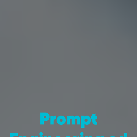
Prompt