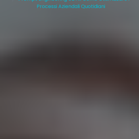
Processi Aziendali Quotidiani