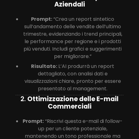
Aziendali
Prompt:
“Crea un report sintetico
sull’andamento delle vendite dell’ultimo
trimestre, evidenziando i trend principali,
le performance per regione e i prodotti
più venduti. Includi grafici e suggerimenti
per migliorare.”
Risultato:
L’AI produrrà un report
dettagliato, con analisi dati e
visualizzazioni chiare, pronto per essere
presentato al management.
2.
Ottimizzazione delle E-mail
Commerciali
Prompt:
“Riscrivi questa e-mail di follow-
up per un cliente potenziale,
mantenendo un tono professionale ma