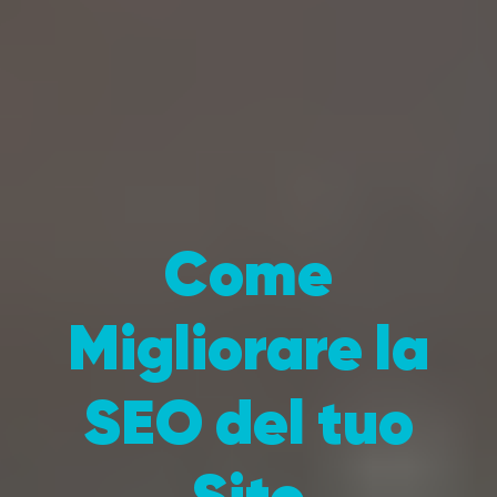
Come
Migliorare la
SEO del tuo
Sito