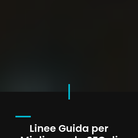
Linee Guida per