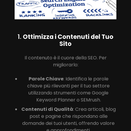
1.
Ottimizza i Contenuti del Tuo
Sito
Il contenuto è il cuore della SEO. Per
migliorarlo:
Parole Chiave
: Identifica le parole
chiave più rilevanti per il tuo settore
utilizzando strumenti come Google
Keyword Planner o SEMrush.
Contenuti di Qualità
: Crea articoli, blog
post e pagine che rispondano alle
domande dei tuoi utenti, offrendo valore
e approfondimenti.