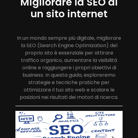
Migliorare la SEO di
un sito internet
In un mondo sempre più digitale, migliorare
la SEO (Search Engine Optimization) del
proprio sito è essenziale per attirare
traffico organico, aumentare la visibilità
online e raggiungere i propri obiettivi di
business. In questa guida, esploreremo
strategie e tecniche pratiche per
ottimizzare il tuo sito web e scalare le
posizioni nei risultati dei motori di ricerca.