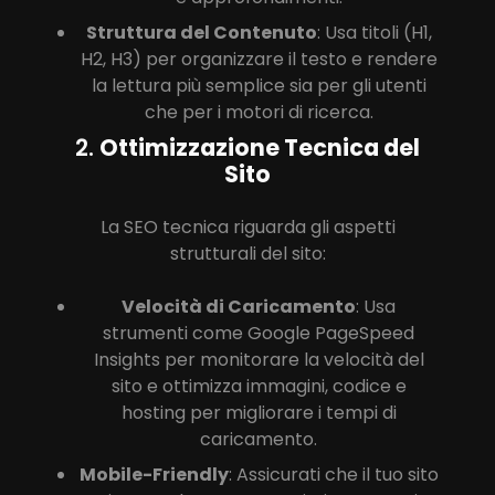
Struttura del Contenuto
: Usa titoli (H1,
H2, H3) per organizzare il testo e rendere
la lettura più semplice sia per gli utenti
che per i motori di ricerca.
2.
Ottimizzazione Tecnica del
Sito
La SEO tecnica riguarda gli aspetti
strutturali del sito:
Velocità di Caricamento
: Usa
strumenti come Google PageSpeed
Insights per monitorare la velocità del
sito e ottimizza immagini, codice e
hosting per migliorare i tempi di
caricamento.
Mobile-Friendly
: Assicurati che il tuo sito